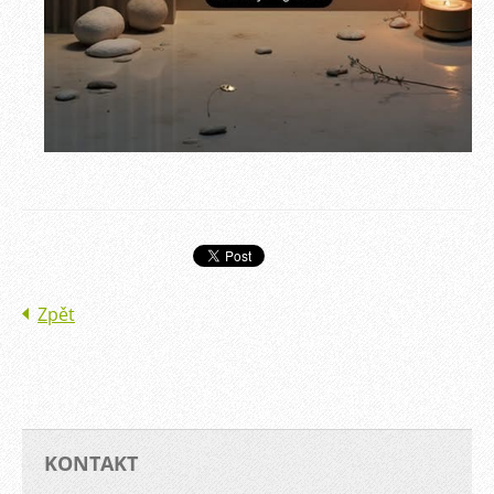
Zpět
KONTAKT