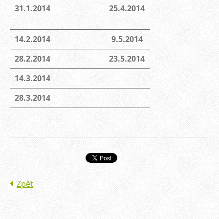
31.1.2014
25.4.2014
14.2.2014
9.5.2014
28.2.2014
23.5.2014
14.3.2014
28.3.2014
Zpět